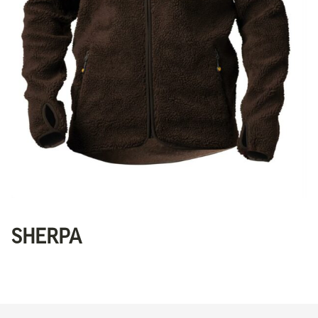
SHERPA