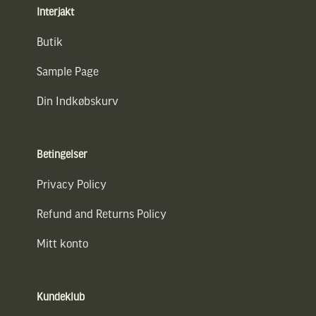
Interjakt
Butik
Sample Page
Din Indkøbskurv
Betingelser
Privacy Policy
Refund and Returns Policy
Mitt konto
Kundeklub