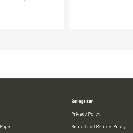
Betingelser
Privacy Policy
 Page
Refund and Returns Policy