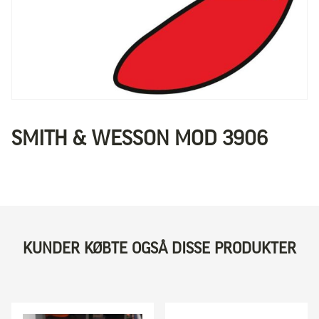
SMITH & WESSON MOD 3906
KUNDER KØBTE OGSÅ DISSE PRODUKTER