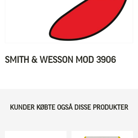
SMITH & WESSON MOD 3906
KUNDER KØBTE OGSÅ DISSE PRODUKTER