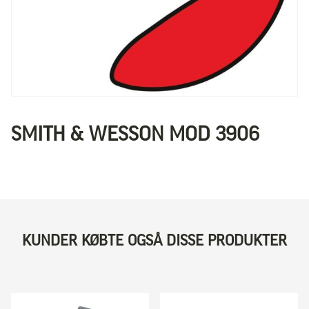
SMITH & WESSON MOD 3906
KUNDER KØBTE OGSÅ DISSE PRODUKTER