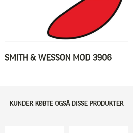
SMITH & WESSON MOD 3906
KUNDER KØBTE OGSÅ DISSE PRODUKTER