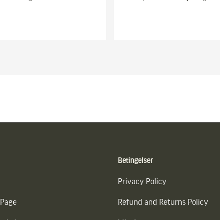
Betingelser
Privacy Policy
 Page
Refund and Returns Policy