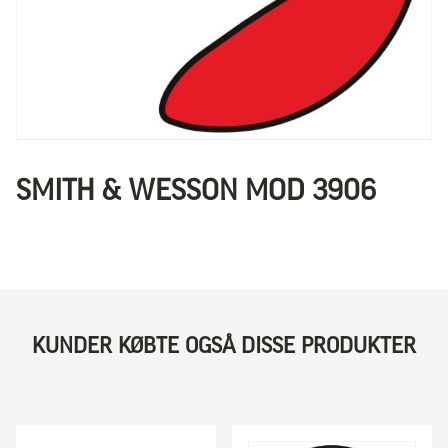
SMITH & WESSON MOD 3906
KUNDER KØBTE OGSÅ DISSE PRODUKTER