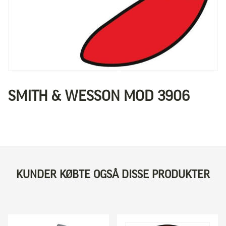
SMITH & WESSON MOD 3906
KUNDER KØBTE OGSÅ DISSE PRODUKTER