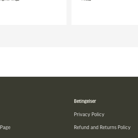
Betingelser
Privacy Policy
 Page
Refund and Returns Policy