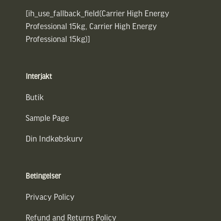
[ih_use_fallback_field(Carrier High Energy
Professional 15kg, Carrier High Energy
Professional 15kg)]
Interjakt
Butik
Sample Page
Din Indkøbskurv
Betingelser
Privacy Policy
Refund and Returns Policy