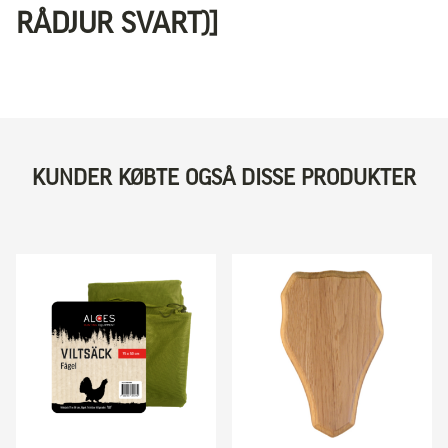
RÅDJUR SVART)]
KUNDER KØBTE OGSÅ DISSE PRODUKTER