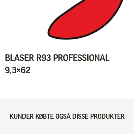
BLASER R93 PROFESSIONAL
9,3×62
KUNDER KØBTE OGSÅ DISSE PRODUKTER