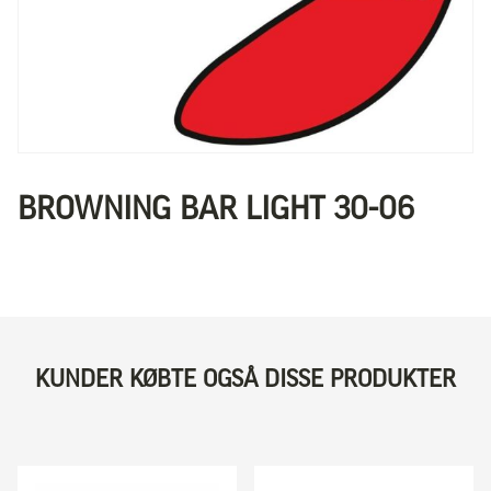
BROWNING BAR LIGHT 30-06
KUNDER KØBTE OGSÅ DISSE PRODUKTER