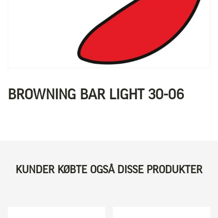
BROWNING BAR LIGHT 30-06
KUNDER KØBTE OGSÅ DISSE PRODUKTER