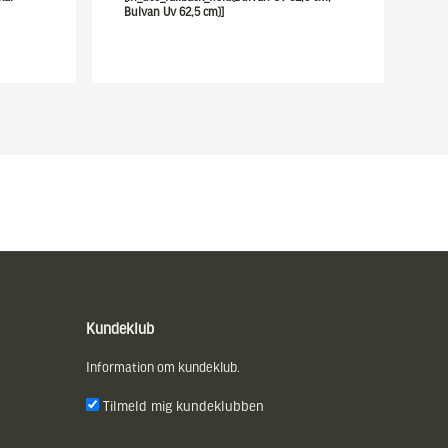
Bulvan Uv 62,5 cm)]
Kundeklub
Information om kundeklub.
Tilmeld mig kundeklubben
E-