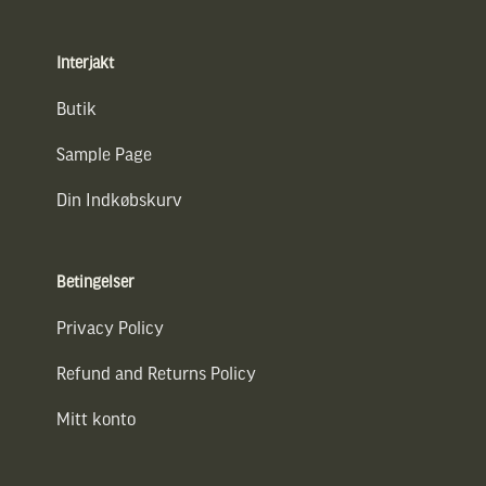
Interjakt
Butik
Sample Page
Din Indkøbskurv
Betingelser
Privacy Policy
Refund and Returns Policy
Mitt konto