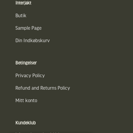
Interjakt
Butik
Sample Page
Din Indkøbskurv
Betingelser
Privacy Policy
Refund and Returns Policy
Mitt konto
Kundeklub