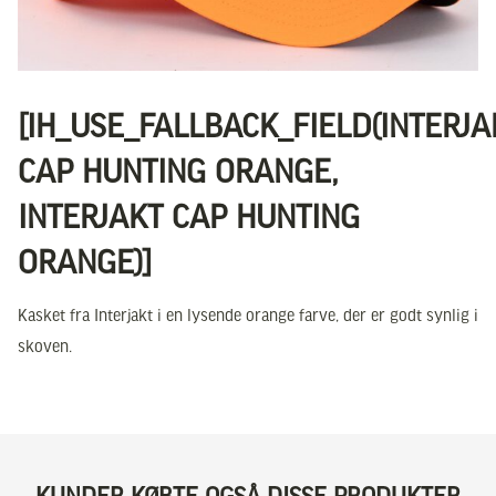
[IH_USE_FALLBACK_FIELD(INTERJA
CAP HUNTING ORANGE,
INTERJAKT CAP HUNTING
ORANGE)]
Kasket fra Interjakt i en lysende orange farve, der er godt synlig i
skoven.