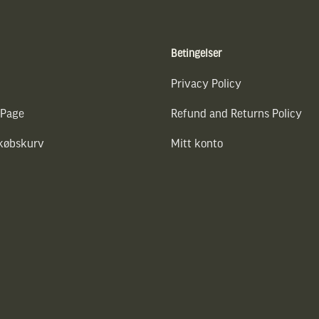
Betingelser
Privacy Policy
 Page
Refund and Returns Policy
dkøbskurv
Mitt konto