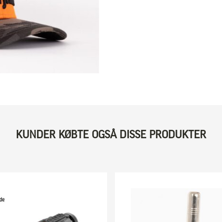
KUNDER KØBTE OGSÅ DISSE PRODUKTER