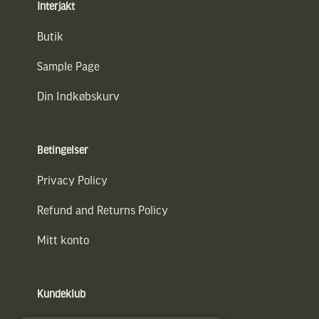
Interjakt
Butik
Sample Page
Din Indkøbskurv
Betingelser
Privacy Policy
Refund and Returns Policy
Mitt konto
Kundeklub