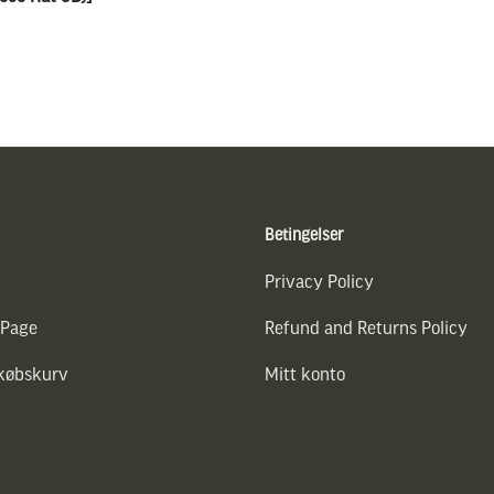
Betingelser
Privacy Policy
 Page
Refund and Returns Policy
dkøbskurv
Mitt konto