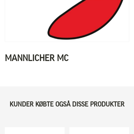
MANNLICHER MC
KUNDER KØBTE OGSÅ DISSE PRODUKTER