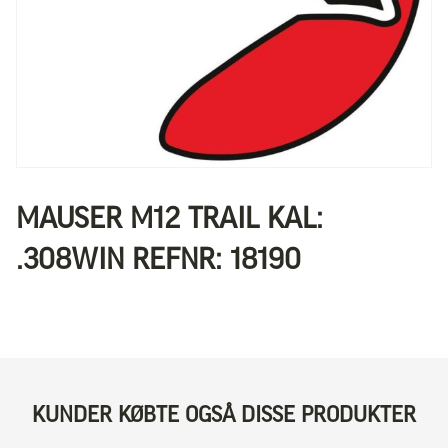
MAUSER M12 TRAIL KAL:
.308WIN REFNR: 18190
KUNDER KØBTE OGSÅ DISSE PRODUKTER