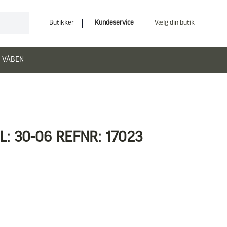
Butikker
Kundeservice
Vælg din butik
 VÅBEN
: 30-06 REFNR: 17023