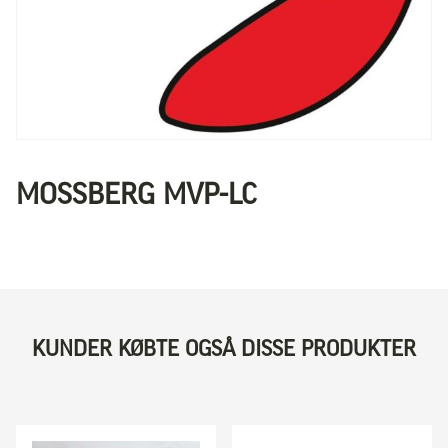
MOSSBERG MVP-LC
KUNDER KØBTE OGSÅ DISSE PRODUKTER