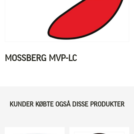
MOSSBERG MVP-LC
KUNDER KØBTE OGSÅ DISSE PRODUKTER