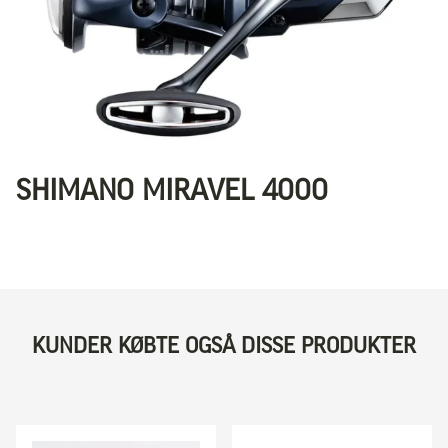
SHIMANO MIRAVEL 4000
KUNDER KØBTE OGSÅ DISSE PRODUKTER