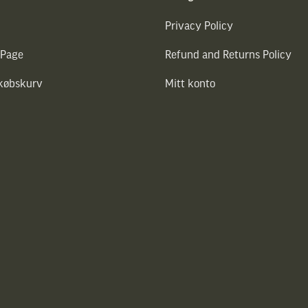
Privacy Policy
 Page
Refund and Returns Policy
dkøbskurv
Mitt konto