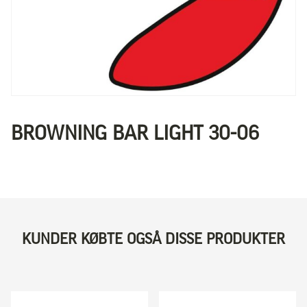
BROWNING BAR LIGHT 30-06
KUNDER KØBTE OGSÅ DISSE PRODUKTER