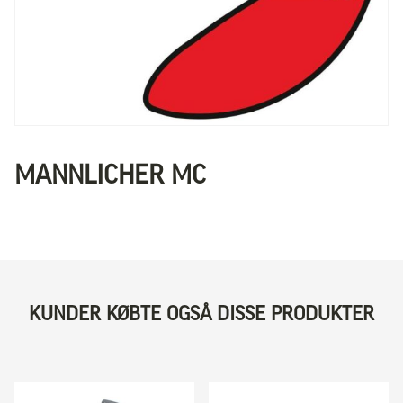
MANNLICHER MC
KUNDER KØBTE OGSÅ DISSE PRODUKTER