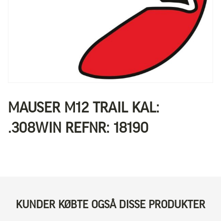
MAUSER M12 TRAIL KAL:
.308WIN REFNR: 18190
KUNDER KØBTE OGSÅ DISSE PRODUKTER