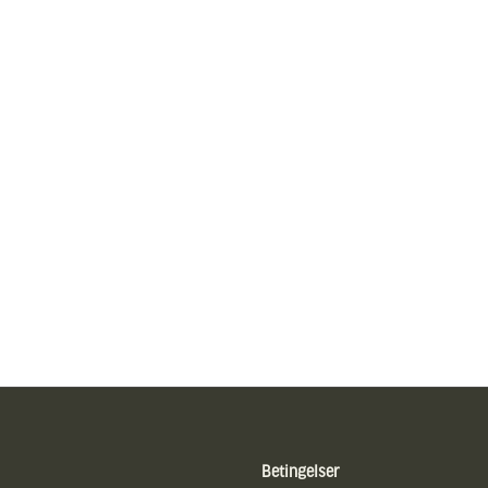
Betingelser