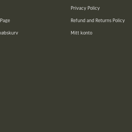
Privacy Policy
 Page
Refund and Returns Policy
dkøbskurv
Mitt konto